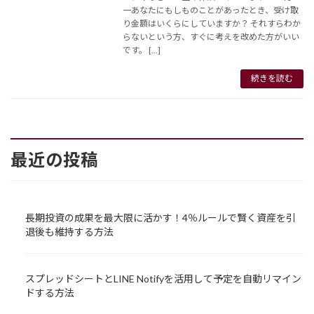
一あなたにもしものことがあったとき、受け取
り金額はいくらにしていますか？ それすらわか
らないという方、すぐに考えを改めた方がいい
です。 […]
続きを読む
最近の投稿
長期投資の成果を最大限に活かす！4％ルールで賢く資産を引
退後も維持する方法
スプレッドシートとLINE Notifyを活用して予定を自動リマイン
ドする方法