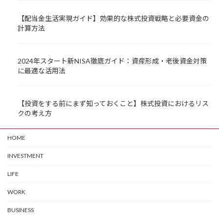
【配当金生活実現ガイド】効果的な株式投資戦略と必要資金の
計算方法
2024年スタート新NISA徹底ガイド：資産形成・老後資金対策
に最適な活用法
【投資をする前にまず知っておくこと】株式投資におけるリス
クの考え方
HOME
INVESTMENT
LIFE
WORK
BUSINESS