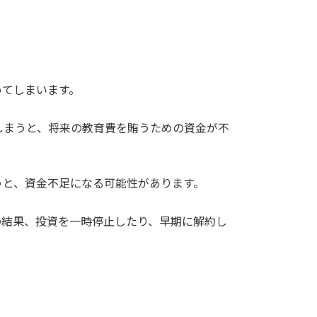
めてしまいます。
しまうと、将来の教育費を賄うための資金が不
うと、資金不足になる可能性があります。
の結果、投資を一時停止したり、早期に解約し