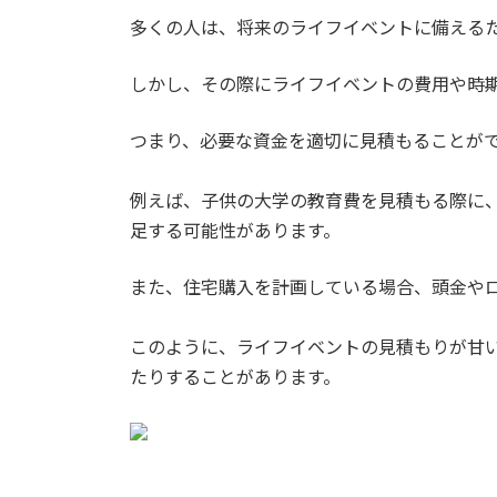
多くの人は、将来のライフイベントに備える
しかし、その際にライフイベントの費用や時
つまり、必要な資金を適切に見積もることが
例えば、子供の大学の教育費を見積もる際に
足する可能性があります。
また、住宅購入を計画している場合、頭金や
このように、ライフイベントの見積もりが甘
たりすることがあります。