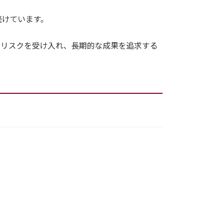
続けています。
やリスクを受け入れ、長期的な成果を追求する