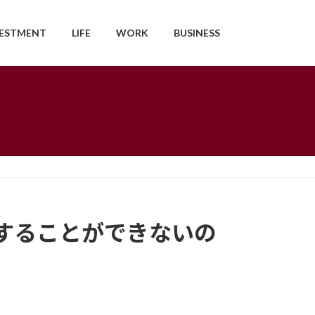
VESTMENT
LIFE
WORK
BUSINESS
することができないの