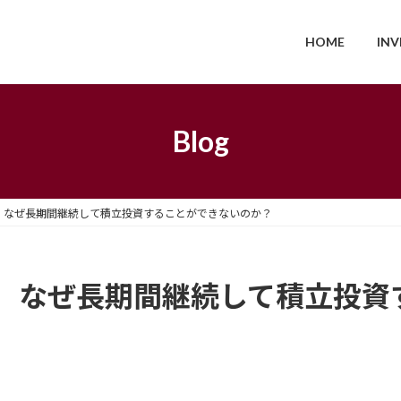
HOME
IN
Blog
】なぜ長期間継続して積立投資することができないのか？
】なぜ長期間継続して積立投資