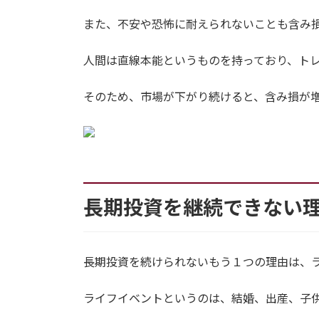
また、不安や恐怖に耐えられないことも含み
人間は直線本能というものを持っており、ト
そのため、市場が下がり続けると、含み損が
長期投資を継続できない
長期投資を続けられないもう１つの理由は、
ライフイベントというのは、結婚、出産、子