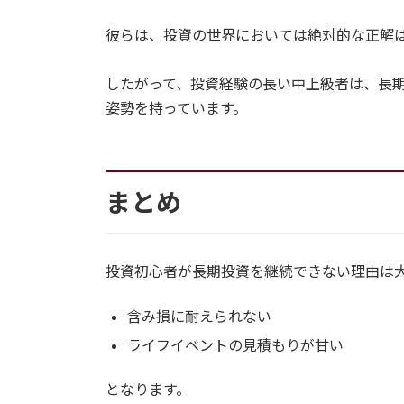
彼らは、投資の世界においては絶対的な正解
したがって、投資経験の長い中上級者は、長
姿勢を持っています。
まとめ
投資初心者が長期投資を継続できない理由は
含み損に耐えられない
ライフイベントの見積もりが甘い
となります。