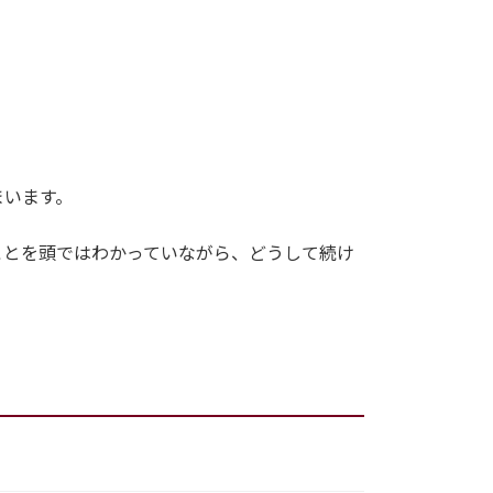
まいます。
ことを頭ではわかっていながら、どうして続け